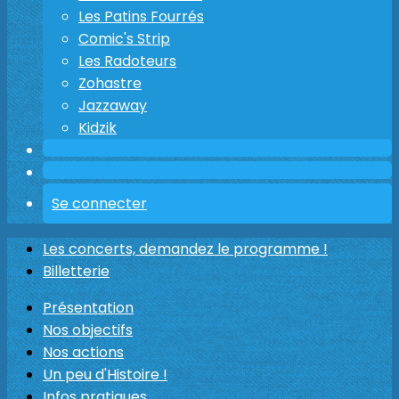
Les Patins Fourrés
Comic's Strip
Les Radoteurs
Zohastre
Jazzaway
Kidzik
Se connecter
Les concerts, demandez le programme !
Billetterie
Présentation
Nos objectifs
Nos actions
Un peu d'Histoire !
Infos pratiques