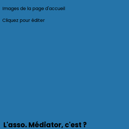
Images de la page d'accueil
Cliquez pour éditer
L'asso. Médiator, c'est ?