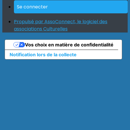
Se connecter
Propulsé par AssoConnect, le logiciel des
associations Culturelles
Vos choix en matière de confidentialité
Notification lors de la collecte