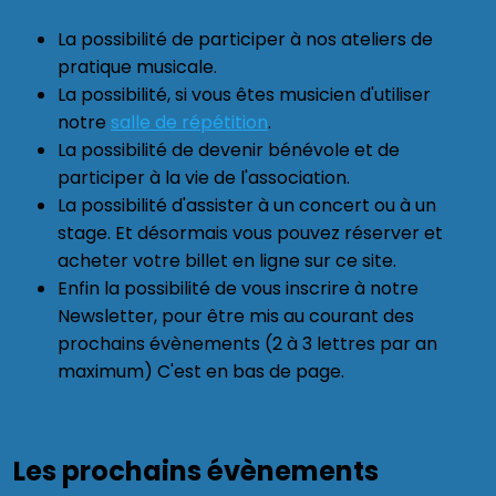
La possibilité de participer à nos ateliers de
pratique musicale.
La possibilité, si vous êtes musicien d'utiliser
notre
salle de répétition
.
La possibilité de devenir bénévole et de
participer à la vie de l'association.
La possibilité d'assister à un concert ou à un
stage. Et désormais vous pouvez réserver et
acheter votre billet en ligne sur ce site.
Enfin la possibilité de vous inscrire à notre
Newsletter, pour être mis au courant des
prochains évènements (2 à 3 lettres par an
maximum) C'est en bas de page.
Les prochains évènements